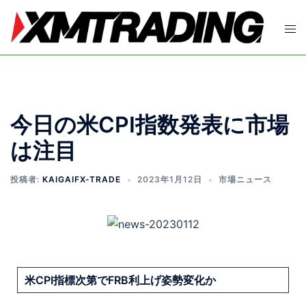
今日の米CPI指数発表に市場
は注目
投稿者:
KAIGAIFX-TRADE
2023年1月12日
市場ニュース
米CPI指標次第でFRB利上げ姿勢変化か