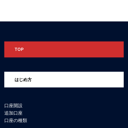
TOP
はじめ方
口座開設
追加口座
口座の種類