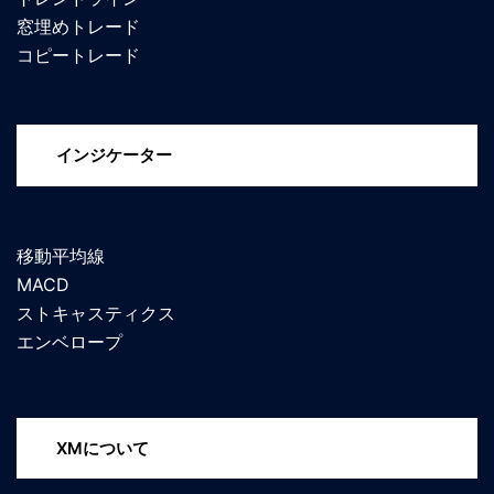
窓埋めトレード
コピートレード
インジケーター
移動平均線
MACD
ストキャスティクス
エンベロープ
XMについて