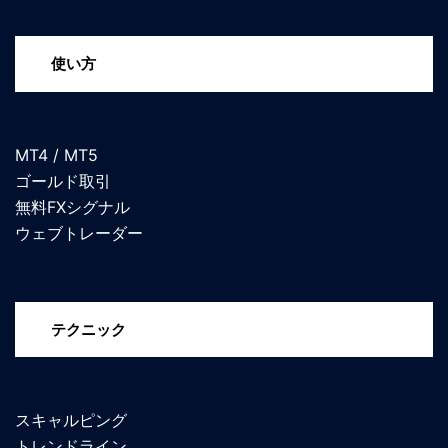
使い方
MT4 / MT5
ゴールド取引
無料FXシグナル
ウェブトレーダー
テクニック
スキャルピング
トレンドライン