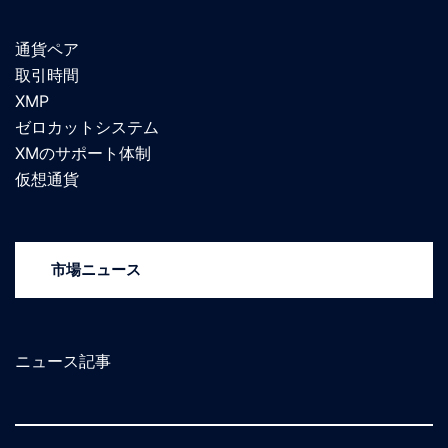
通貨ペア
取引時間
XMP
ゼロカットシステム
XMのサポート体制
仮想通貨
市場ニュース
ニュース記事