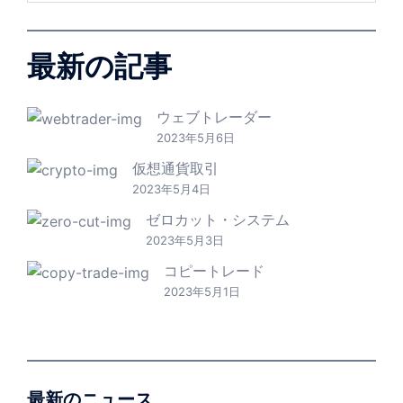
最新の記事
ウェブトレーダー
2023年5月6日
仮想通貨取引
2023年5月4日
ゼロカット・システム
2023年5月3日
コピートレード
2023年5月1日
最新のニュース