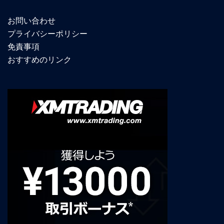
お問い合わせ
プライバシーポリシー
免責事項
おすすめのリンク