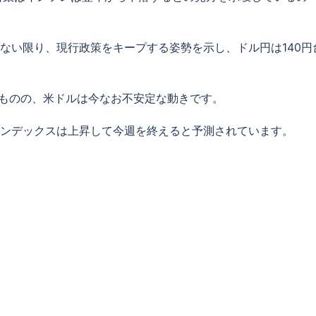
ない限り、現行政策をキープする姿勢を示し、ドル円は140円
たものの、米ドルは今なお不安定な動きです。
ンデックスは上昇して今週を終えると予測されています。