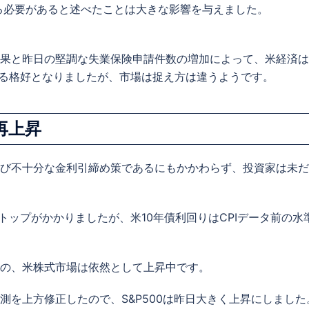
がる必要があると述べたことは大きな影響を与えました。
果と昨日の堅調な失業保険申請件数の増加によって、米経済は
ける格好となりましたが、市場は捉え方は違うようです。
再上昇
び不十分な金利引締め策であるにもかかわらず、投資家は未だ
トップがかかりましたが、米10年債利回りはCPIデータ前の水
の、米株式市場は依然として上昇中です。
測を上方修正したので、S&P500は昨日大きく上昇にしました