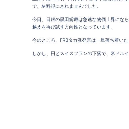
で、材料視にされませんでした。
今日、日銀の黒田総裁は急速な物価上昇になら
越えを再び試す方向性となっています。
今のところ、FRBタカ派発言は一旦落ち着い
しかし、円とスイスフランの下落で、米ドルイ