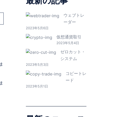
最新の記事
ウェブトレ
ーダー
2023年5月6日
仮想通貨取引
2023年5月4日
ゼロカット・
システム
ま
2023年5月3日
コピートレ
ード
ま
2023年5月1日