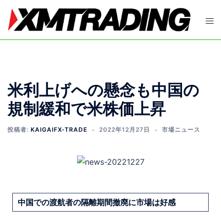
米利上げへの懸念も中国の
規制緩和で米株価上昇
投稿者:
KAIGAIFX-TRADE
2022年12月27日
市場ニュース
中国での渡航者の隔離期間撤廃に市場は好感