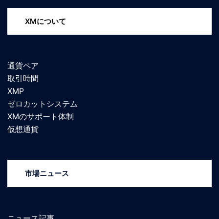
XMについて
通貨ペア
取引時間
XMP
ゼロカットシステム
XMのサポート体制
仮想通貨
市場ニュース
ニュース記事