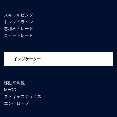
スキャルピング
トレンドライン
窓埋めトレード
コピートレード
インジケーター
移動平均線
MACD
ストキャスティクス
エンベロープ