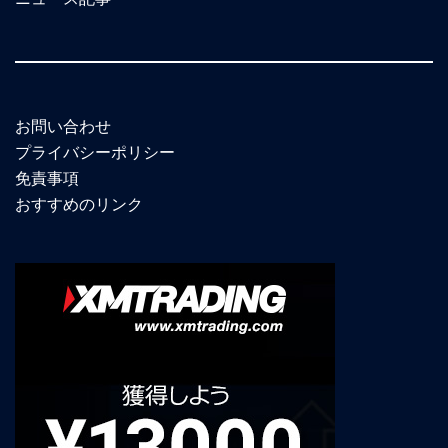
お問い合わせ
プライバシーポリシー
免責事項
おすすめのリンク