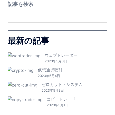
記事を検索
最新の記事
ウェブトレーダー
2023年5月6日
仮想通貨取引
2023年5月4日
ゼロカット・システム
2023年5月3日
コピートレード
2023年5月1日