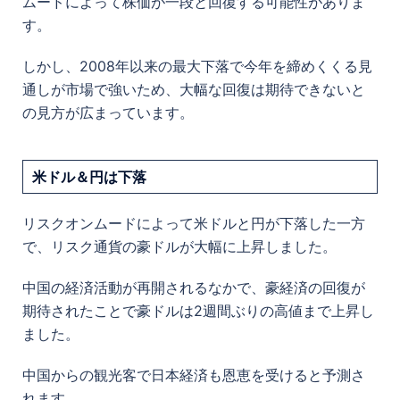
ムードによって株価が一段と回復する可能性がありま
す。
しかし、2008年以来の最大下落で今年を締めくくる見
通しが市場で強いため、大幅な回復は期待できないと
の見方が広まっています。
米ドル＆円は下落
リスクオンムードによって米ドルと円が下落した一方
で、リスク通貨の豪ドルが大幅に上昇しました。
中国の経済活動が再開されるなかで、豪経済の回復が
期待されたことで豪ドルは2週間ぶりの高値まで上昇し
ました。
中国からの観光客で日本経済も恩恵を受けると予測さ
れます。