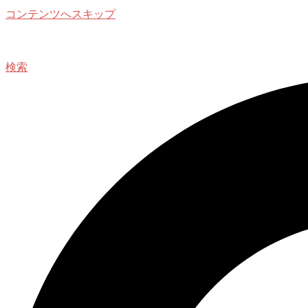
コンテンツへスキップ
検索