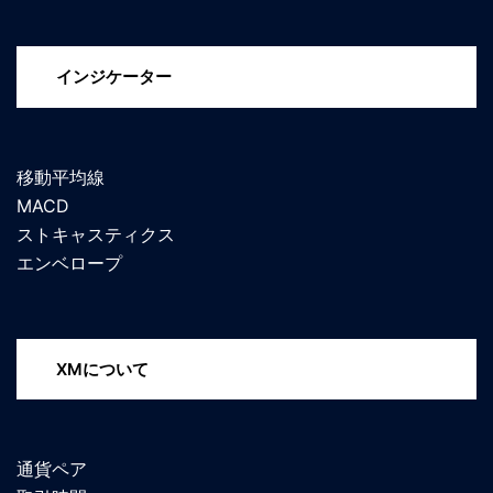
インジケーター
移動平均線
MACD
ストキャスティクス
エンベロープ
XMについて
通貨ペア