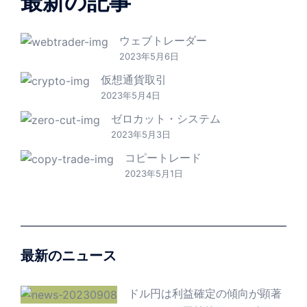
最新の記事
ウェブトレーダー
2023年5月6日
仮想通貨取引
2023年5月4日
ゼロカット・システム
2023年5月3日
コピートレード
2023年5月1日
最新のニュース
ドル円は利益確定の傾向が顕著