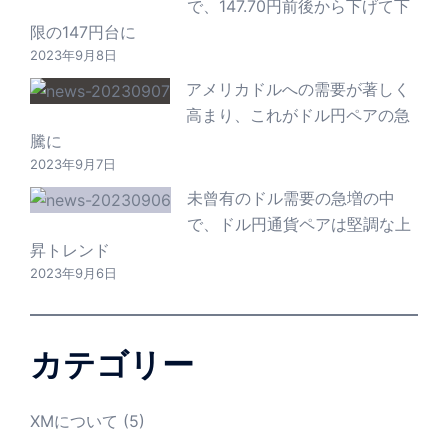
で、147.70円前後から下げて下
限の147円台に
2023年9月8日
アメリカドルへの需要が著しく
高まり、これがドル円ペアの急
騰に
2023年9月7日
未曾有のドル需要の急増の中
で、ドル円通貨ペアは堅調な上
昇トレンド
2023年9月6日
カテゴリー
XMについて
(5)