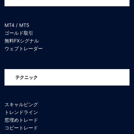
MT4 / MT5
ゴールド取引
無料FXシグナル
ウェブトレーダー
テクニック
スキャルピング
トレンドライン
窓埋めトレード
コピートレード