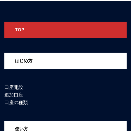
TOP
はじめ方
口座開設
追加口座
口座の種類
使い方