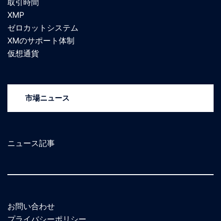
取引時間
XMP
ゼロカットシステム
XMのサポート体制
仮想通貨
市場ニュース
ニュース記事
お問い合わせ
プライバシーポリシー