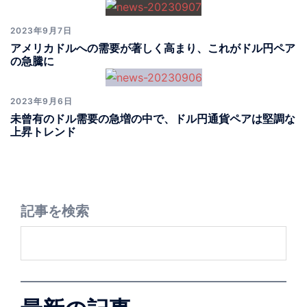
2023年9月7日
アメリカドルへの需要が著しく高まり、これがドル円ペア
の急騰に
2023年9月6日
未曾有のドル需要の急増の中で、ドル円通貨ペアは堅調な
上昇トレンド
記事を検索