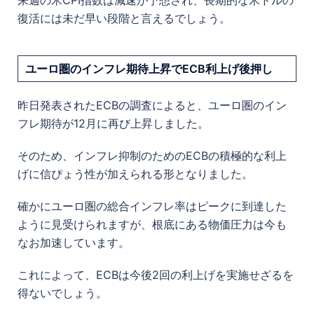
復活には未だ早い段階と言えるでしょう。
ユーロ圏のインフレ期待上昇でECB利上げ後押し
昨日発表されたECBの調査によると、ユーロ圏のイン
フレ期待が12月に再び上昇しました。
そのため、インフレ抑制のためのECBの積極的な利上
げに信ぴょう性が加えられる形となりました。
確かにユーロ圏の総合インフレ率はピークに到達した
ように見受けられますが、根底にある物価圧力は今も
なお加速しています。
これによって、ECBは今後2回の利上げを実施せざるを
得ないでしょう。