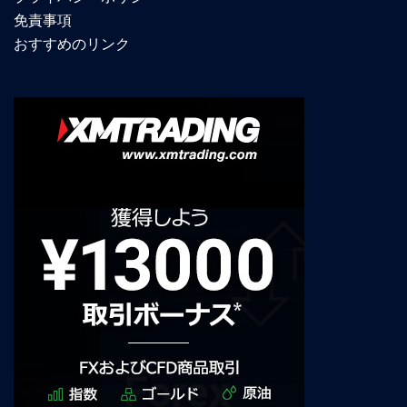
免責事項
おすすめのリンク