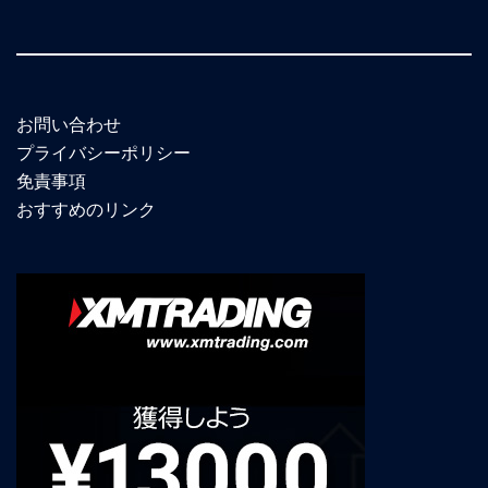
お問い合わせ
プライバシーポリシー
免責事項
おすすめのリンク