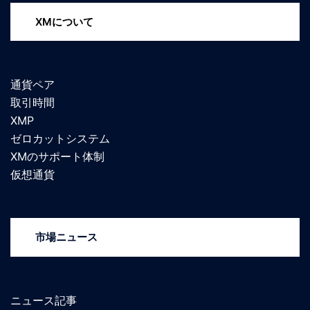
XMについて
通貨ペア
取引時間
XMP
ゼロカットシステム
XMのサポート体制
仮想通貨
市場ニュース
ニュース記事