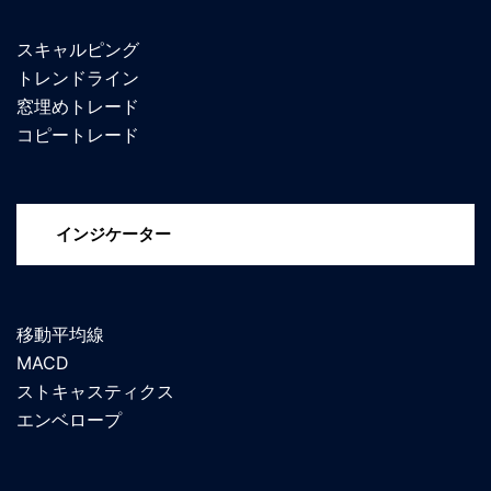
スキャルピング
トレンドライン
窓埋めトレード
コピートレード
インジケーター
移動平均線
MACD
ストキャスティクス
エンベロープ