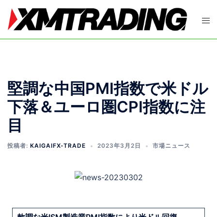
堅調な中国PMI指数で米ドル
下落＆ユーロ圏CPI指数に注
目
投稿者:
KAIGAIFX-TRADE
2023年3月2日
市場ニュース
軟調な米ISM製造業PMI指数により米ドル回復