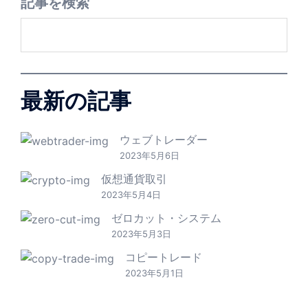
記事を検索
最新の記事
ウェブトレーダー
2023年5月6日
仮想通貨取引
2023年5月4日
ゼロカット・システム
2023年5月3日
コピートレード
2023年5月1日