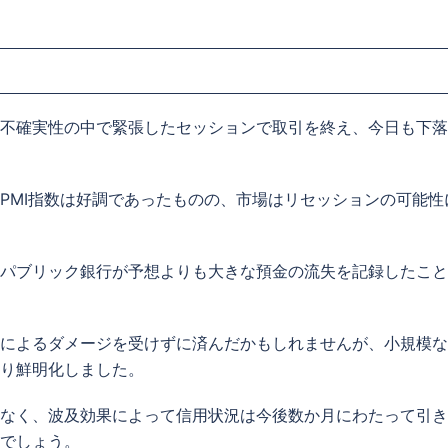
不確実性の中で緊張したセッションで取引を終え、今日も下落
PMI指数は好調であったものの、市場はリセッションの可能性
パブリック銀行が予想よりも大きな預金の流失を記録したこと
によるダメージを受けずに済んだかもしれませんが、小規模な
り鮮明化しました。
なく、波及効果によって信用状況は今後数か月にわたって引き
でしょう。