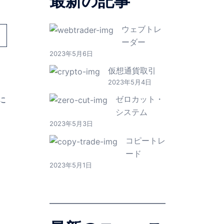
最新の記事
ウェブトレ
ーダー
2023年5月6日
仮想通貨取引
2023年5月4日
ゼロカット・
に
システム
2023年5月3日
コピートレ
ード
2023年5月1日