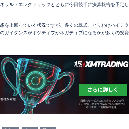
ネラル・エレクトリックとともに今日後半に決算報告を予定し
想を上回っている状況ですが、多くの株式、とりわけハイテク
のガイダンスがポジティブかネガティブになるかが多くの投資