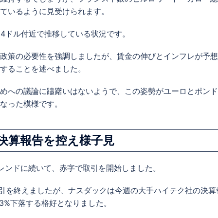
ているように見受けられます。
34ドル付近で推移している状況です。
政策の必要性を強調しましたが、賃金の伸びとインフレが予想
することを述べました。
めへの議論に躊躇いはないようで、この姿勢がユーロとポンド
なった模様です。
決算報告を控え様子見
レンドに続いて、赤字で取引を開始しました。
で取引を終えましたが、ナスダックは今週の大手ハイテク社の決算
3%下落する格好となりました。