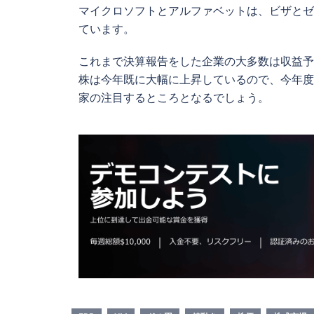
マイクロソフトとアルファベットは、ビザとゼ
ています。
これまで決算報告をした企業の大多数は収益予
株は今年既に大幅に上昇しているので、今年度
家の注目するところとなるでしょう。