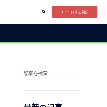
リアル口座を開設
記事を検索