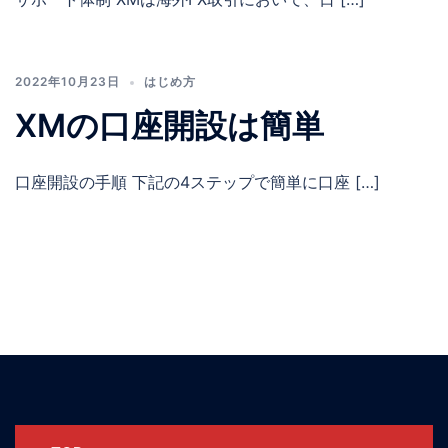
2022年10月23日
はじめ方
XMの口座開設は簡単
口座開設の手順 下記の4ステップで簡単に口座 […]