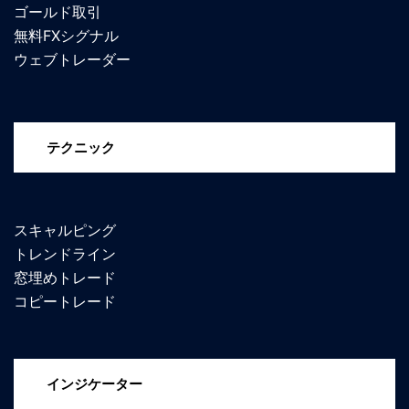
ゴールド取引
無料FXシグナル
ウェブトレーダー
テクニック
スキャルピング
トレンドライン
窓埋めトレード
コピートレード
インジケーター