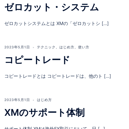
ゼロカット・システム
ゼロカットシステムとは XMの「ゼロカットシ […]
2023年5月1日
テクニック
、
はじめ方
、
使い方
コピートレード
コピートレードとは コピートレードは、他のト […]
2023年5月1日
はじめ方
XMのサポート体制
サポート体制 XMは海外FX取引において、日 […]