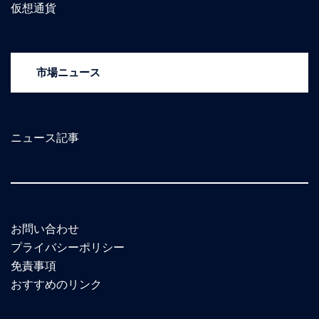
仮想通貨
市場ニュース
ニュース記事
お問い合わせ
プライバシーポリシー
免責事項
おすすめのリンク