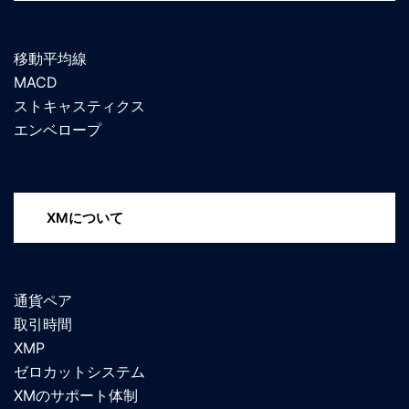
移動平均線
MACD
ストキャスティクス
エンベロープ
XMについて
通貨ペア
取引時間
XMP
ゼロカットシステム
XMのサポート体制