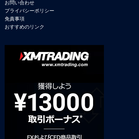
お問い合わせ
プライバシーポリシー
免責事項
おすすめのリンク