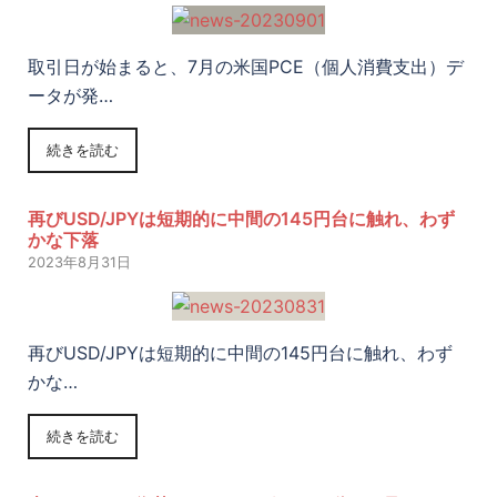
取引日が始まると、7月の米国PCE（個人消費支出）デ
ータが発…
続きを読む
再びUSD/JPYは短期的に中間の145円台に触れ、わず
かな下落
2023年8月31日
再びUSD/JPYは短期的に中間の145円台に触れ、わず
かな…
続きを読む