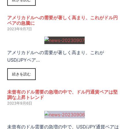
アメリカドルへの需要が著しく高まり、これがドル円
ペアの急騰に
2023年9月7日
アメリカドルへの需要が著しく高まり、これが
USD/JPYペア…
続きを読む
未曾有のドル需要の急増の中で、ドル円通貨ペアは堅
調な上昇トレンド
2023年9月6日
未曾有のドル需要の急増の中で、USD/JPY通貨ペアは