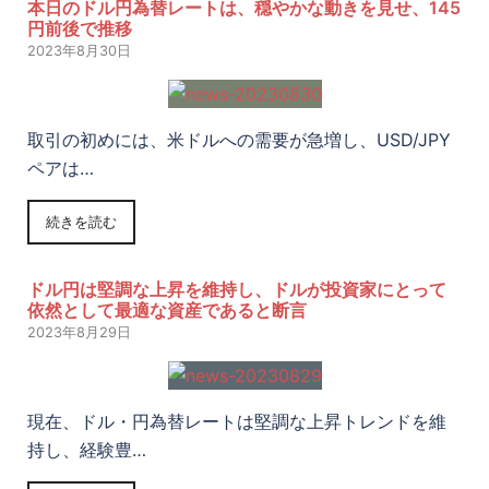
本日のドル円為替レートは、穏やかな動きを見せ、145
円前後で推移
2023年8月30日
取引の初めには、米ドルへの需要が急増し、USD/JPY
ペアは…
続きを読む
ドル円は堅調な上昇を維持し、ドルが投資家にとって
依然として最適な資産であると断言
2023年8月29日
現在、ドル・円為替レートは堅調な上昇トレンドを維
持し、経験豊…