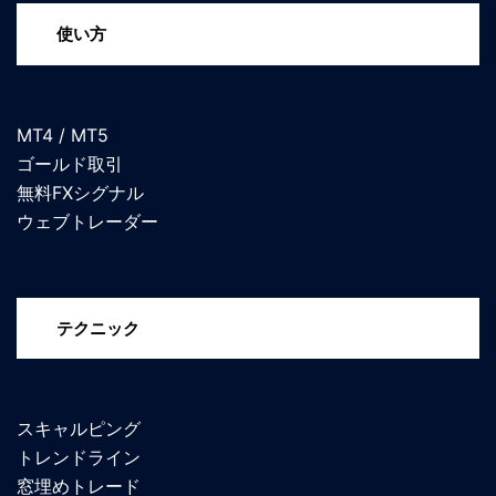
使い方
MT4 / MT5
ゴールド取引
無料FXシグナル
ウェブトレーダー
テクニック
スキャルピング
トレンドライン
窓埋めトレード