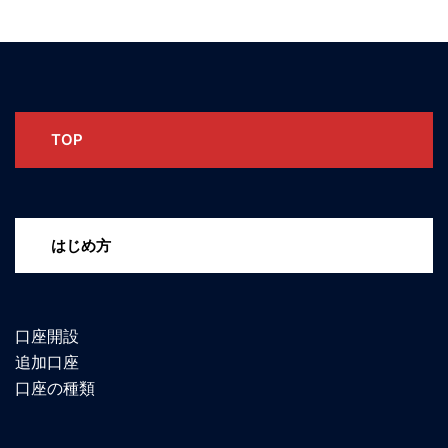
TOP
はじめ方
口座開設
追加口座
口座の種類