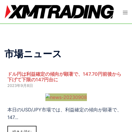
市場ニュース
ドル円は利益確定の傾向が顕著で、147.70円前後から
下げて下限の147円台に
2023年9月8日
本日のUSD/JPY市場では、利益確定の傾向が顕著で、
147…
続きを読む