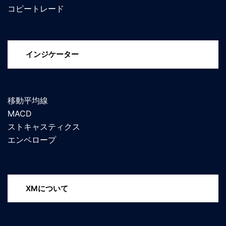
コピートレード
インジケーター
移動平均線
MACD
ストキャスティクス
エンベロープ
XMについて