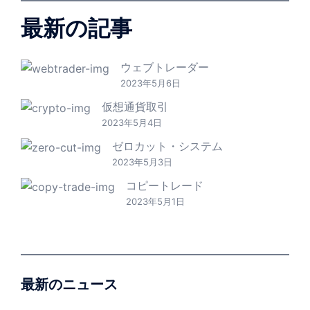
最新の記事
ウェブトレーダー
2023年5月6日
仮想通貨取引
2023年5月4日
ゼロカット・システム
2023年5月3日
コピートレード
2023年5月1日
最新のニュース