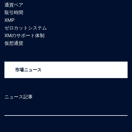
通貨ペア
取引時間
XMP
ゼロカットシステム
XMのサポート体制
仮想通貨
市場ニュース
ニュース記事