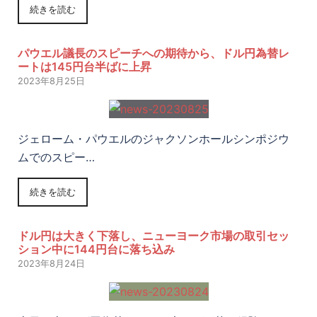
続きを読む
パウエル議長のスピーチへの期待から、ドル円為替レ
ートは145円台半ばに上昇
2023年8月25日
ジェローム・パウエルのジャクソンホールシンポジウ
ムでのスピー…
続きを読む
ドル円は大きく下落し、ニューヨーク市場の取引セッ
ション中に144円台に落ち込み
2023年8月24日