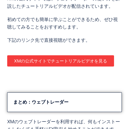
説したチュートリアルビデオが配信されています。
初めての方でも簡単に学ぶことができるため、ぜひ視
聴してみることをおすすめします。
下記のリンク先で直接視聴ができます。
XMの公式サイトでチュートリアルビデオを見る
まとめ：ウェブトレーダー
XMのウェブトレーダーを利用すれば、何もインストー
ルしなくても手軽にFX取引を始めることができます。