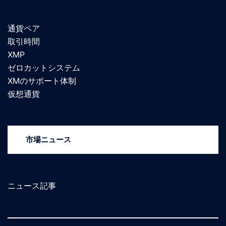
通貨ペア
取引時間
XMP
ゼロカットシステム
XMのサポート体制
仮想通貨
市場ニュース
ニュース記事