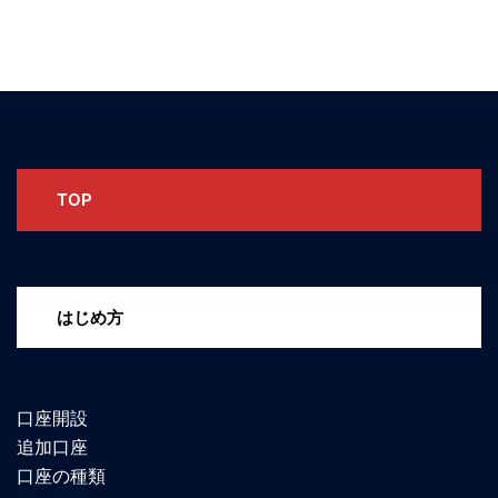
TOP
はじめ方
口座開設
追加口座
口座の種類