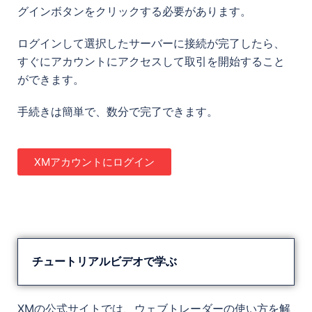
グインボタンをクリックする必要があります。
ログインして選択したサーバーに接続が完了したら、
すぐにアカウントにアクセスして取引を開始すること
ができます。
手続きは簡単で、数分で完了できます。
XMアカウントにログイン
チュートリアルビデオで学ぶ
XMの公式サイトでは、ウェブトレーダーの使い方を解