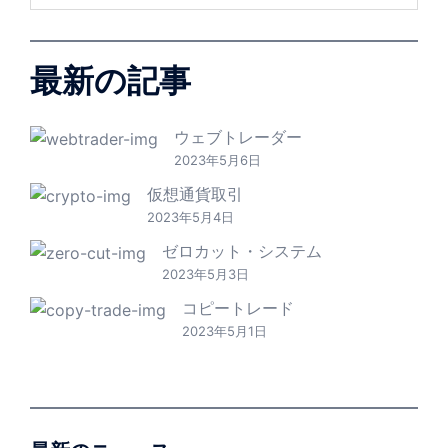
最新の記事
ウェブトレーダー
2023年5月6日
仮想通貨取引
2023年5月4日
ゼロカット・システム
2023年5月3日
コピートレード
2023年5月1日