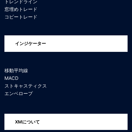
トレンドライン
窓埋めトレード
コピートレード
インジケーター
移動平均線
MACD
ストキャスティクス
エンベロープ
XMについて