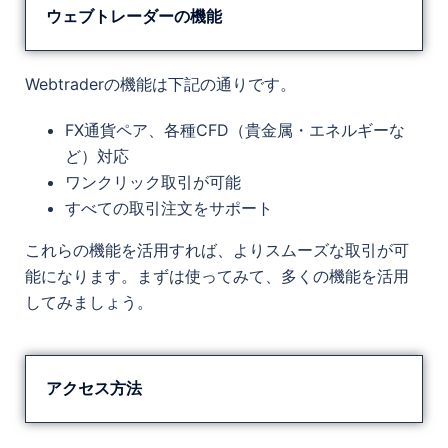
ウェブトレーダーの機能
Webtraderの機能は下記の通りです。
FX通貨ペア、各種CFD（貴金属・エネルギーな
ど）対応
ワンクリック取引が可能
すべての取引注文をサポート
これらの機能を活用すれば、よりスムーズな取引が可
能になります。まずは使ってみて、多くの機能を活用
してみましょう。
アクセス方法