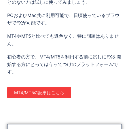
とのない方は試しに使ってみましょう。
PCおよびMac共に利用可能で、日頃使っているブラウ
ザでFXが可能です。
MT4やMT5と比べても遜色なく、特に問題はありませ
ん。
初心者の方で、MT4/MT5を利用する前に試しにFXを開
始する方にとってはうってつけのプラットフォームで
す。
MT4/MT5の記事はこちら