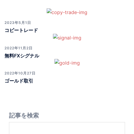
2023年5月1日
コピートレード
2022年11月2日
無料FXシグナル
2022年10月27日
ゴールド取引
記事を検索