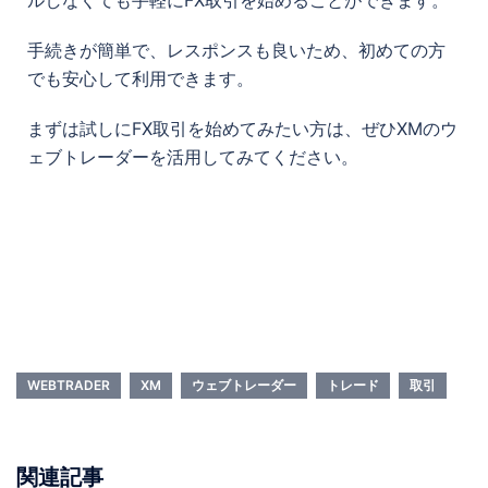
手続きが簡単で、レスポンスも良いため、初めての方
でも安心して利用できます。
まずは試しにFX取引を始めてみたい方は、ぜひXMのウ
ェブトレーダーを活用してみてください。
WEBTRADER
XM
ウェブトレーダー
トレード
取引
関連記事