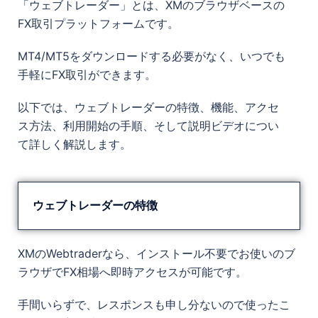
「ウェブトレーダー」とは、XMのブラウザベースの
FX取引プラットフォームです。
MT4/MT5をダウンロードする必要がなく、いつでも
手軽にFX取引ができます。
以下では、ウェブトレーダーの特徴、機能、アクセ
ス方法、利用開始の手順、そして説明ビデオについ
て詳しく解説します。
ウェブトレーダーの特徴
XMのWebtraderなら、インストール不要でお使いのブ
ラウザでFX相場へ即時アクセスが可能です。
手間いらずで、レスポンスも申し分ないので使ったこ