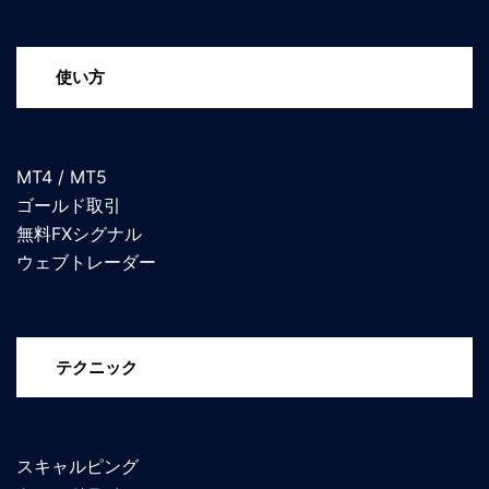
使い方
MT4 / MT5
ゴールド取引
無料FXシグナル
ウェブトレーダー
テクニック
スキャルピング