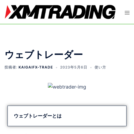
ウェブトレーダー
投稿者:
KAIGAIFX-TRADE
2023年5月6日
使い方
ウェブトレーダーとは