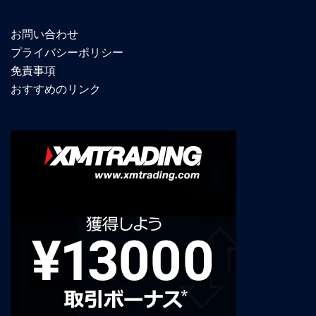
お問い合わせ
プライバシーポリシー
免責事項
おすすめのリンク