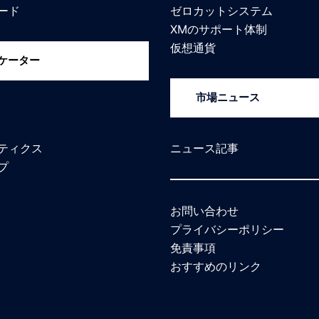
ード
ゼロカットシステム
XMのサポート体制
仮想通貨
ケーター
市場ニュース
ティクス
ニュース記事
プ
お問い合わせ
プライバシーポリシー
免責事項
おすすめのリンク