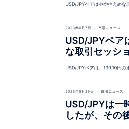
USD/JPYペアはやや控えめな取
2023年6月7日
市場ニュース
USD/JPYペ
な取引セッシ
USD/JPYペアは、139.10円の
2023年5月29日
市場ニュース
USD/JPYは
したが、その後