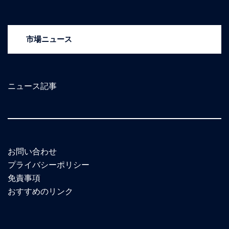
市場ニュース
ニュース記事
お問い合わせ
プライバシーポリシー
免責事項
おすすめのリンク