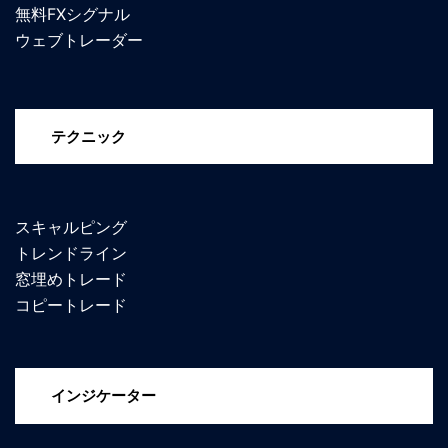
無料FXシグナル
ウェブトレーダー
テクニック
スキャルピング
トレンドライン
窓埋めトレード
コピートレード
インジケーター