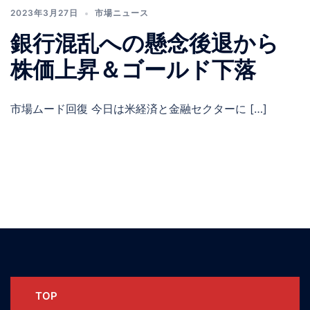
2023年3月27日
市場ニュース
銀行混乱への懸念後退から
株価上昇＆ゴールド下落
市場ムード回復 今日は米経済と金融セクターに […]
TOP