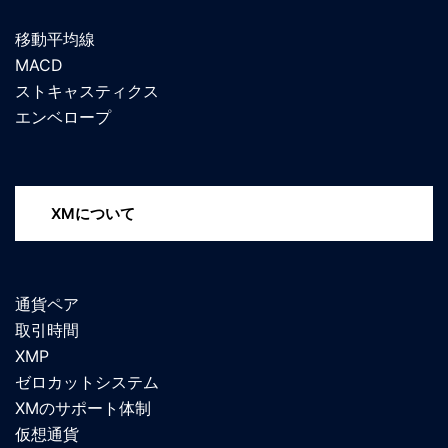
移動平均線
MACD
ストキャスティクス
エンベロープ
XMについて
通貨ペア
取引時間
XMP
ゼロカットシステム
XMのサポート体制
仮想通貨