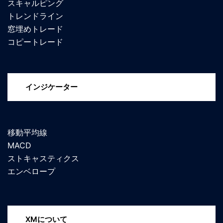
スキャルピング
トレンドライン
窓埋めトレード
コピートレード
インジケーター
移動平均線
MACD
ストキャスティクス
エンベロープ
XMについて