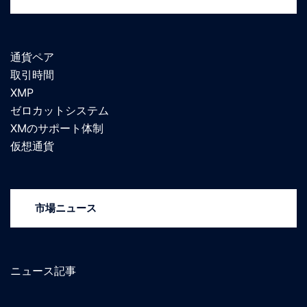
通貨ペア
取引時間
XMP
ゼロカットシステム
XMのサポート体制
仮想通貨
市場ニュース
ニュース記事