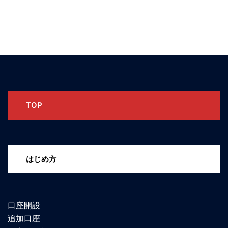
TOP
はじめ方
口座開設
追加口座