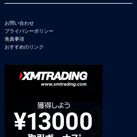
お問い合わせ
プライバシーポリシー
免責事項
おすすめのリンク