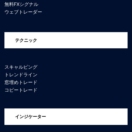
無料FXシグナル
ウェブトレーダー
テクニック
スキャルピング
トレンドライン
窓埋めトレード
コピートレード
インジケーター