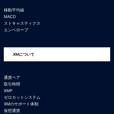
移動平均線
MACD
ストキャスティクス
エンベロープ
XMについて
通貨ペア
取引時間
XMP
ゼロカットシステム
XMのサポート体制
仮想通貨