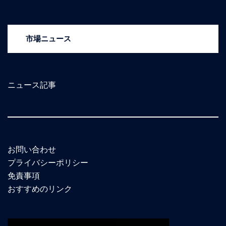
市場ニュース
ニュース記事
お問い合わせ
プライバシーポリシー
免責事項
おすすめのリンク