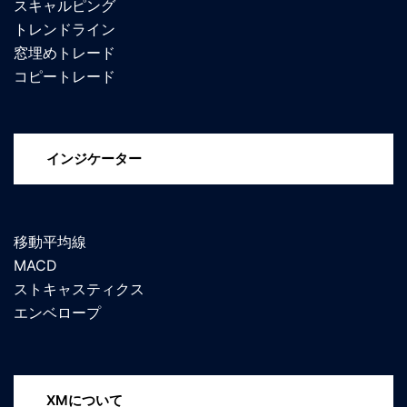
スキャルピング
トレンドライン
窓埋めトレード
コピートレード
インジケーター
移動平均線
MACD
ストキャスティクス
エンベロープ
XMについて