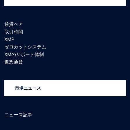
通貨ペア
取引時間
XMP
ゼロカットシステム
XMのサポート体制
仮想通貨
市場ニュース
ニュース記事