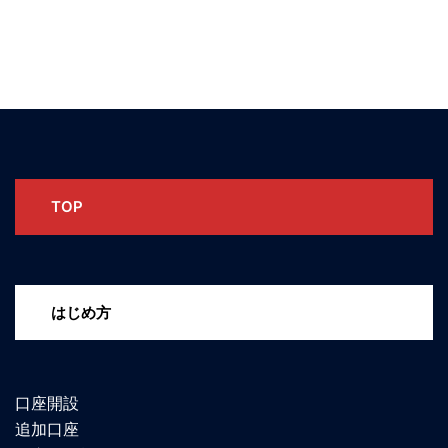
TOP
はじめ方
口座開設
追加口座