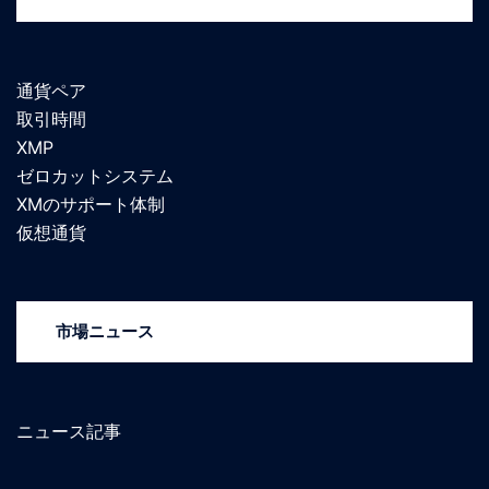
通貨ペア
取引時間
XMP
ゼロカットシステム
XMのサポート体制
仮想通貨
市場ニュース
ニュース記事