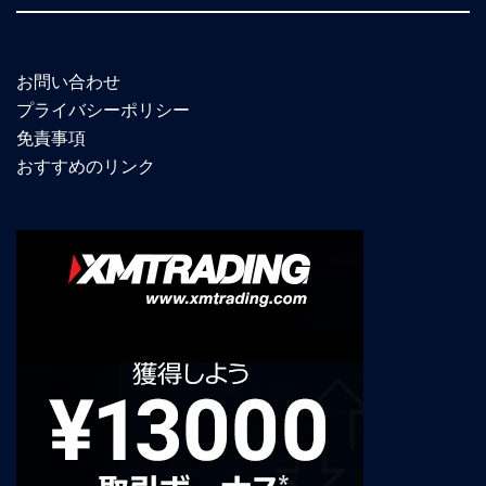
お問い合わせ
プライバシーポリシー
免責事項
おすすめのリンク