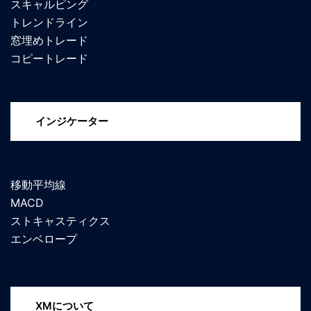
スキャルピング
トレンドライン
窓埋めトレード
コピートレード
インジケーター
移動平均線
MACD
ストキャスティクス
エンベロープ
XMについて