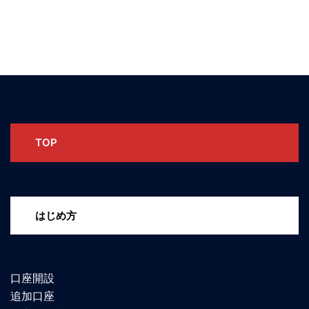
TOP
はじめ方
口座開設
追加口座