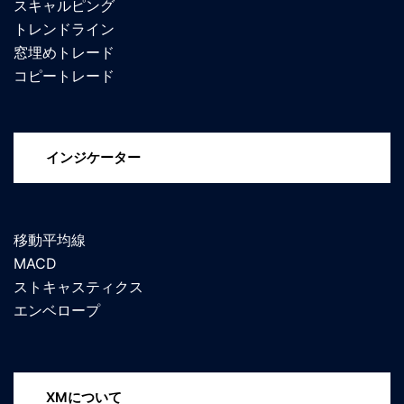
スキャルピング
トレンドライン
窓埋めトレード
コピートレード
インジケーター
移動平均線
MACD
ストキャスティクス
エンベロープ
XMについて