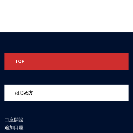
TOP
はじめ方
口座開設
追加口座