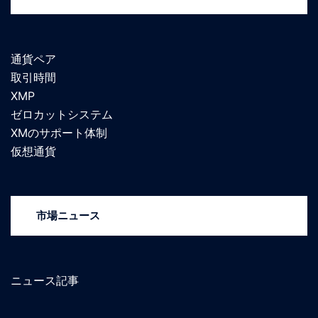
通貨ペア
取引時間
XMP
ゼロカットシステム
XMのサポート体制
仮想通貨
市場ニュース
ニュース記事