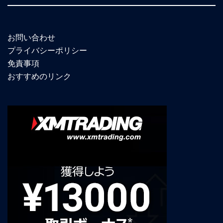
お問い合わせ
プライバシーポリシー
免責事項
おすすめのリンク