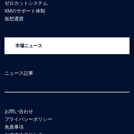
ゼロカットシステム
XMのサポート体制
仮想通貨
市場ニュース
ニュース記事
お問い合わせ
プライバシーポリシー
免責事項