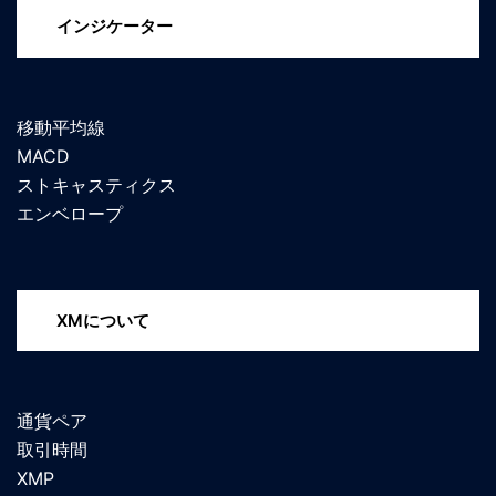
インジケーター
移動平均線
MACD
ストキャスティクス
エンベロープ
XMについて
通貨ペア
取引時間
XMP