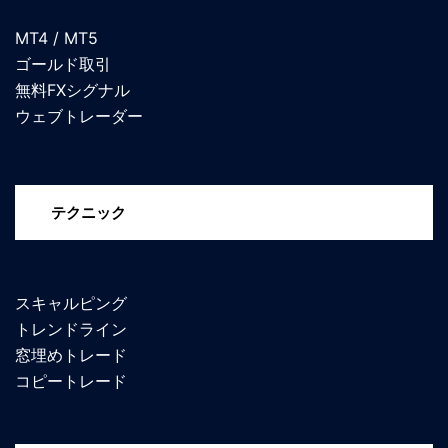
MT4 / MT5
ゴールド取引
無料FXシグナル
ウェブトレーダー
テクニック
スキャルピング
トレンドライン
窓埋めトレード
コピートレード