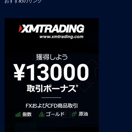
おすすめのリンク