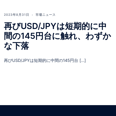
2023年8月31日
市場ニュース
再びUSD/JPYは短期的に中
間の145円台に触れ、わずか
な下落
再びUSD/JPYは短期的に中間の145円台 […]