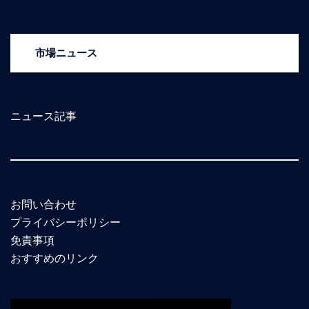
市場ニュース
ニュース記事
お問い合わせ
プライバシーポリシー
免責事項
おすすめのリンク