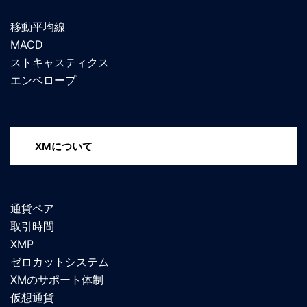
移動平均線
MACD
ストキャスティクス
エンベロープ
XMについて
通貨ペア
取引時間
XMP
ゼロカットシステム
XMのサポート体制
仮想通貨