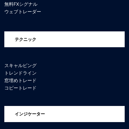
無料FXシグナル
ウェブトレーダー
テクニック
スキャルピング
トレンドライン
窓埋めトレード
コピートレード
インジケーター