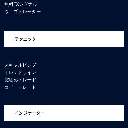
無料FXシグナル
ウェブトレーダー
テクニック
スキャルピング
トレンドライン
窓埋めトレード
コピートレード
インジケーター