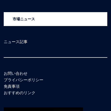
市場ニュース
ニュース記事
お問い合わせ
プライバシーポリシー
免責事項
おすすめのリンク