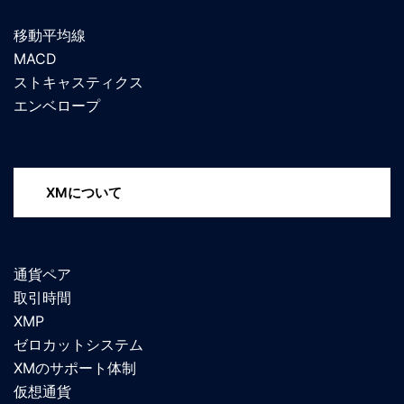
移動平均線
MACD
ストキャスティクス
エンベロープ
XMについて
通貨ペア
取引時間
XMP
ゼロカットシステム
XMのサポート体制
仮想通貨