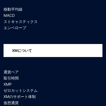
移動平均線
MACD
ストキャスティクス
エンベロープ
XMについて
通貨ペア
取引時間
XMP
ゼロカットシステム
XMのサポート体制
仮想通貨