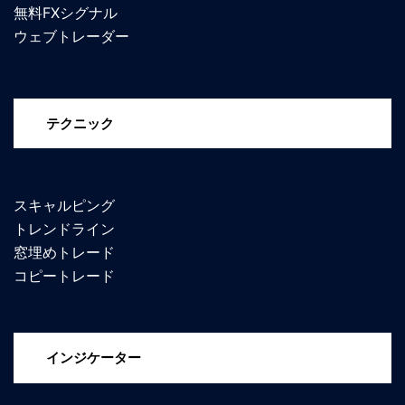
無料FXシグナル
ウェブトレーダー
テクニック
スキャルピング
トレンドライン
窓埋めトレード
コピートレード
インジケーター