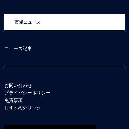
市場ニュース
ニュース記事
お問い合わせ
プライバシーポリシー
免責事項
おすすめのリンク