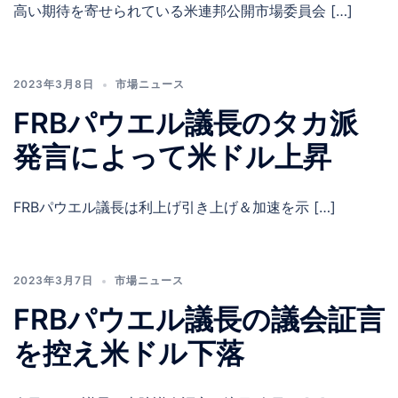
高い期待を寄せられている米連邦公開市場委員会 […]
2023年3月8日
市場ニュース
FRBパウエル議長のタカ派
発言によって米ドル上昇
FRBパウエル議長は利上げ引き上げ＆加速を示 […]
2023年3月7日
市場ニュース
FRBパウエル議長の議会証言
を控え米ドル下落