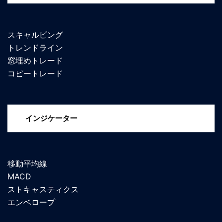
スキャルピング
トレンドライン
窓埋めトレード
コピートレード
インジケーター
移動平均線
MACD
ストキャスティクス
エンベロープ