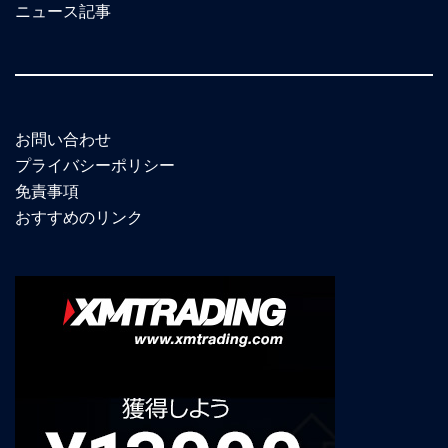
ニュース記事
お問い合わせ
プライバシーポリシー
免責事項
おすすめのリンク