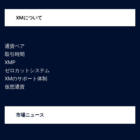
XMについて
通貨ペア
取引時間
XMP
ゼロカットシステム
XMのサポート体制
仮想通貨
市場ニュース