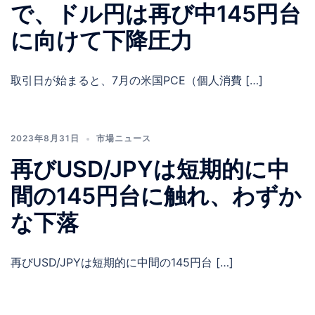
で、ドル円は再び中145円台
に向けて下降圧力
取引日が始まると、7月の米国PCE（個人消費 […]
2023年8月31日
市場ニュース
再びUSD/JPYは短期的に中
間の145円台に触れ、わずか
な下落
再びUSD/JPYは短期的に中間の145円台 […]