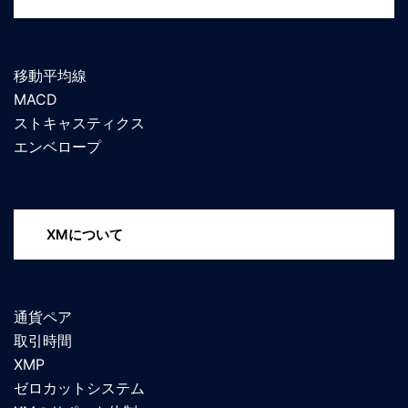
移動平均線
MACD
ストキャスティクス
エンベロープ
XMについて
通貨ペア
取引時間
XMP
ゼロカットシステム