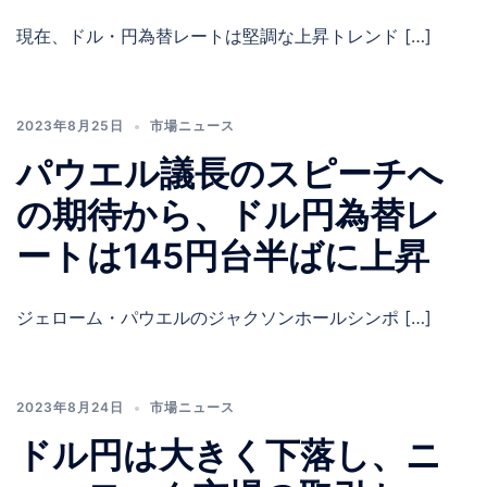
現在、ドル・円為替レートは堅調な上昇トレンド […]
2023年8月25日
市場ニュース
パウエル議長のスピーチへ
の期待から、ドル円為替レ
ートは145円台半ばに上昇
ジェローム・パウエルのジャクソンホールシンポ […]
2023年8月24日
市場ニュース
ドル円は大きく下落し、ニ