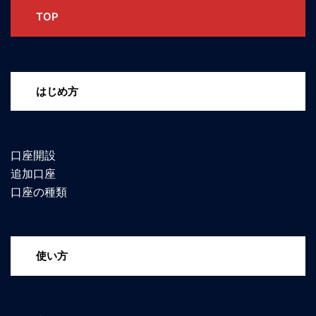
ン
TOP
はじめ方
口座開設
追加口座
口座の種類
使い方