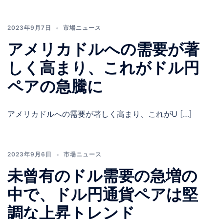
2023年9月7日
市場ニュース
アメリカドルへの需要が著
しく高まり、これがドル円
ペアの急騰に
アメリカドルへの需要が著しく高まり、これがU […]
2023年9月6日
市場ニュース
未曾有のドル需要の急増の
中で、ドル円通貨ペアは堅
調な上昇トレンド