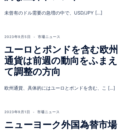
未曾有のドル需要の急増の中で、USD/JPY […]
2023年9月5日
市場ニュース
ユーロとポンドを含む欧州
通貨は前週の動向をふまえ
て調整の方向
欧州通貨、具体的にはユーロとポンドを含む、こ […]
2023年9月1日
市場ニュース
ニューヨーク外国為替市場