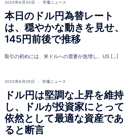
2023年8月30日
市場ニュース
本日のドル円為替レート
は、穏やかな動きを見せ、
145円前後で推移
取引の初めには、米ドルへの需要が急増し、US […]
2023年8月29日
市場ニュース
ドル円は堅調な上昇を維持
し、ドルが投資家にとって
依然として最適な資産であ
ると断言