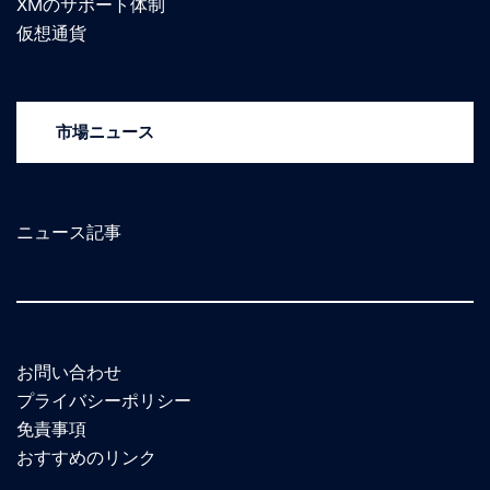
XMのサポート体制
仮想通貨
市場ニュース
ニュース記事
お問い合わせ
プライバシーポリシー
免責事項
おすすめのリンク