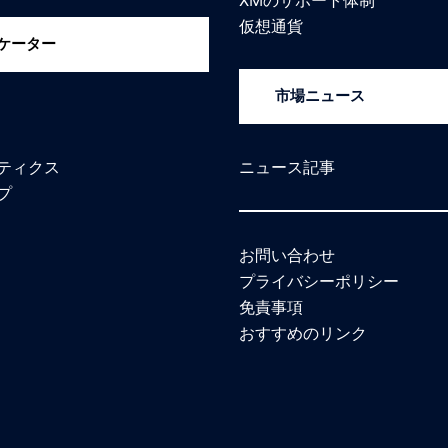
仮想通貨
ケーター
市場ニュース
ティクス
ニュース記事
プ
お問い合わせ
プライバシーポリシー
免責事項
おすすめのリンク